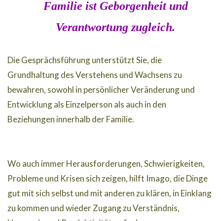
Familie ist Geborgenheit und
Verantwortung zugleich.
Die Gesprächsführung unterstützt Sie, die
Grundhaltung des Verstehens und Wachsens zu
bewahren, sowohl in persönlicher Veränderung und
Entwicklung als Einzelperson als auch in den
Beziehungen innerhalb der Familie.
Wo auch immer Herausforderungen, Schwierigkeiten,
Probleme und Krisen sich zeigen, hilft Imago, die Dinge
gut mit sich selbst und mit anderen zu klären, in Einklang
zu kommen und wieder Zugang zu Verständnis,