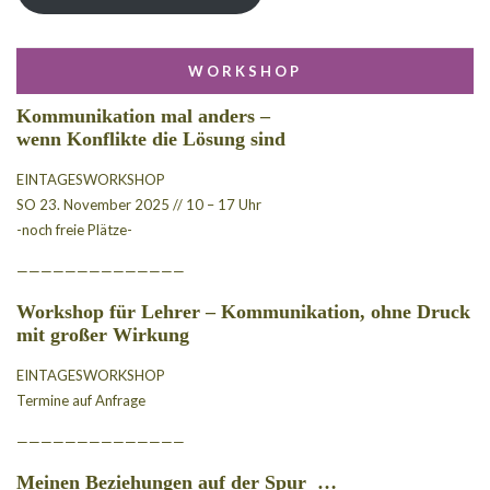
WORKSHOP
Kommunikation mal anders –
wenn Konflikte die Lösung sind
EINTAGESWORKSHOP
SO 23. November 2025 // 10 – 17 Uhr
-noch freie Plätze-
——————————————
Workshop für Lehrer – Kommunikation, ohne Druck
mit großer Wirkung
EINTAGESWORKSHOP
Termine auf Anfrage
——————————————
Meinen Beziehungen auf der Spur
…