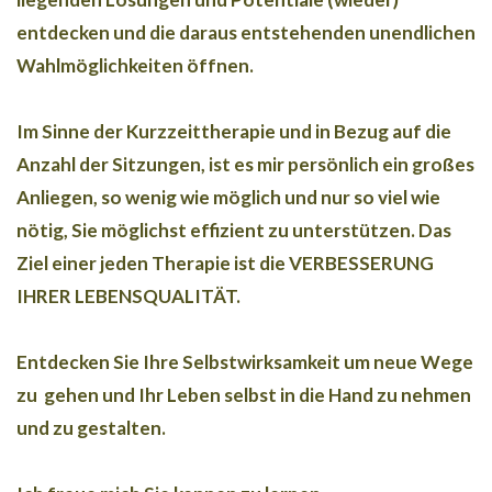
entdecken und die daraus entstehenden unendlichen
Wahlmöglichkeiten öffnen.
Im Sinne der Kurzzeittherapie und in Bezug auf die
Anzahl der Sitzungen, ist es mir persönlich ein großes
Anliegen, so wenig wie möglich und nur so viel wie
nötig, Sie möglichst effizient zu unterstützen. Das
Ziel einer jeden Therapie ist die VERBESSERUNG
IHRER LEBENSQUALITÄT.
Entdecken Sie Ihre Selbstwirksamkeit um neue Wege
zu gehen und Ihr Leben selbst in die Hand zu nehmen
und zu gestalten.