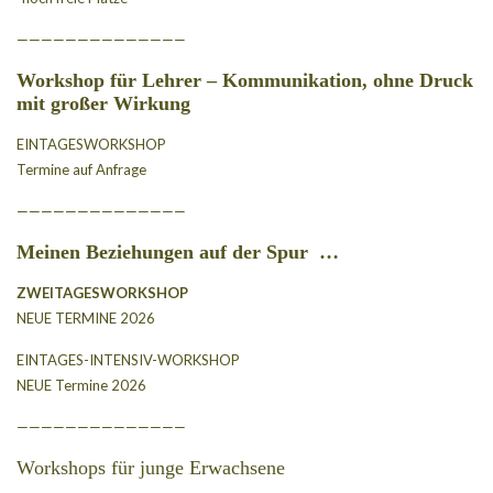
——————————————
Workshop für Lehrer – Kommunikation, ohne Druck
mit großer Wirkung
EINTAGESWORKSHOP
Termine auf Anfrage
——————————————
Meinen Beziehungen auf der Spur
…
ZWEITAGESWORKSHOP
NEUE TERMINE 2026
EINTAGES-INTENSIV-WORKSHOP
NEUE Termine 2026
——————————————
Workshops für junge Erwachsene