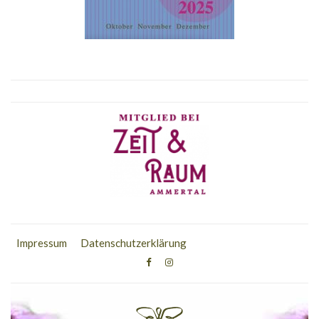
Impressum
Datenschutzerklärung