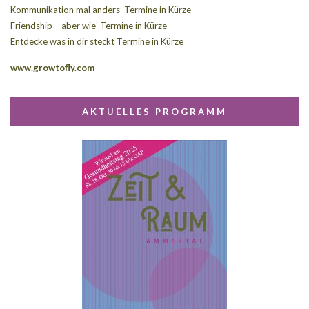
Kommunikation mal anders Termine in Kürze
Friendship – aber wie Termine in Kürze
Entdecke was in dir steckt Termine in Kürze
www.growtofly.com
AKTUELLES PROGRAMM