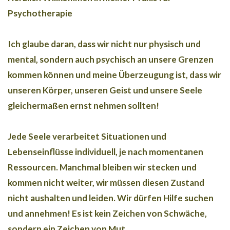
Psychotherapie
Ich glaube daran, dass wir nicht nur physisch und
mental, sondern auch psychisch an unsere Grenzen
kommen können und meine Überzeugung ist, dass wir
unseren Körper, unseren Geist und unsere Seele
gleichermaßen ernst nehmen sollten!
Jede Seele verarbeitet Situationen und
Lebenseinflüsse individuell, je nach momentanen
Ressourcen. Manchmal bleiben wir stecken und
kommen nicht weiter, wir müssen diesen Zustand
nicht aushalten und leiden. Wir dürfen Hilfe suchen
und annehmen! Es ist kein Zeichen von Schwäche,
sondern ein Zeichen von Mut.