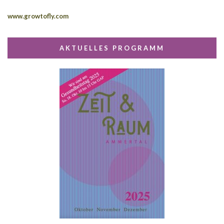
www.growtofly.com
AKTUELLES PROGRAMM