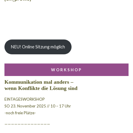
NEU! Online Sitzung möglich
WORKSHOP
Kommunikation mal anders –
wenn Konflikte die Lösung sind
EINTAGESWORKSHOP
SO 23. November 2025 // 10 – 17 Uhr
-noch freie Plätze-
——————————————