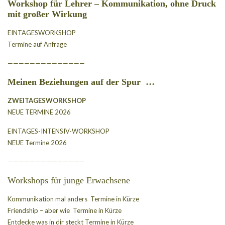
Workshop für Lehrer – Kommunikation, ohne Druck
mit großer Wirkung
EINTAGESWORKSHOP
Termine auf Anfrage
——————————————
Meinen Beziehungen auf der Spur
…
ZWEITAGESWORKSHOP
NEUE TERMINE 2026
EINTAGES-INTENSIV-WORKSHOP
NEUE Termine 2026
——————————————
Workshops für junge Erwachsene
Kommunikation mal anders Termine in Kürze
Friendship – aber wie Termine in Kürze
Entdecke was in dir steckt Termine in Kürze