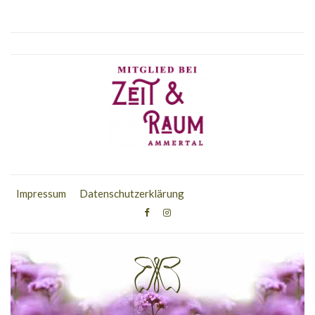
Impressum
Datenschutzerklärung