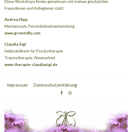
Diese Workshops finden gemeinsam mit meinen geschätzten
Freundinnen und Kolleginnen statt:
Andrea Hipp
Mentalcoach, Persönlichkeitsentwicklung
www.growtofly.com
Claudia Sigl
Heilpraktikerin für Psychotherapie
Traumatherapie, Ahnenarbeit
www.therapie-claudiasigl.de
Impressum
Datenschutzerklärung